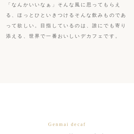
「なんかいいなぁ」そんな風に思ってもらえ
る、ほっとひといきつけるそんな飲みものであ
って欲しい。目指しているのは、誰にでも寄り
添える、世界で一番おいしいデカフェです。
Genmai decaf