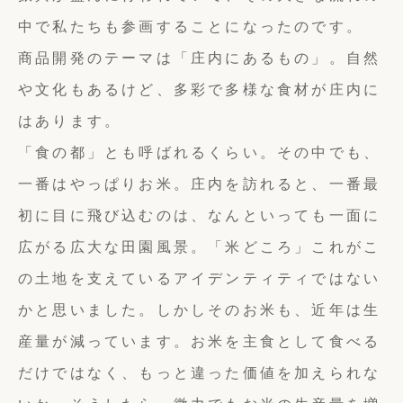
中で私たちも参画することになったのです。
商品開発のテーマは「庄内にあるもの」。自然
や文化もあるけど、多彩で多様な食材が庄内に
はあります。
「食の都」とも呼ばれるくらい。その中でも、
一番はやっぱりお米。庄内を訪れると、一番最
初に目に飛び込むのは、なんといっても一面に
広がる広大な田園風景。「米どころ」これがこ
の土地を支えているアイデンティティではない
かと思いました。しかしそのお米も、近年は生
産量が減っています。お米を主食として食べる
だけではなく、もっと違った価値を加えられな