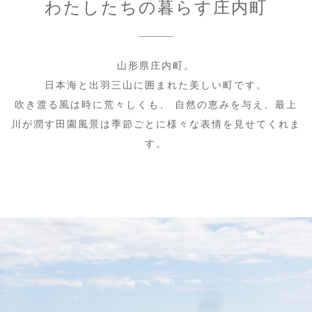
わたしたちの暮らす庄内町
山形県庄内町。
日本海と出羽三山に囲まれた美しい町です。
吹き渡る風は時に荒々しくも、 自然の恵みを与え、最上
川が潤す田園風景は季節ごとに様々な表情を見せてくれま
す。