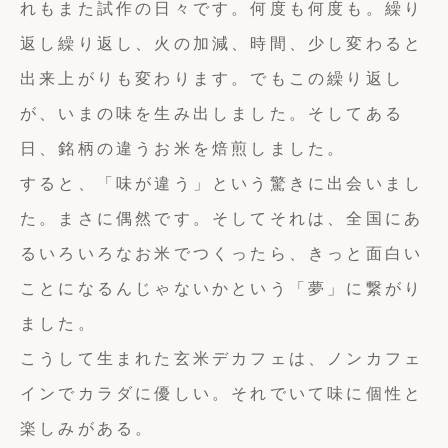
れもまた試作の日々です。何度も何度も。繰り
返し繰り返し、火の加減、時間、少し変わると
出来上がりも変わります。でもこの繰り返し
が、いまの味を生み出しました。そしてある
日、銘柄の違うお米を焙煎しました。
すると、「味が違う」という驚きに出会いまし
た。まさに偶然です。そしてそれは、全国にあ
るいろいろなお米でつくったら、きっと面白い
ことになるんじゃないかという「夢」に繋がり
ました。
こうして生まれた玄米デカフェは、ノンカフェ
インでカラダに優しい。それでいて味に個性と
楽しみがある。