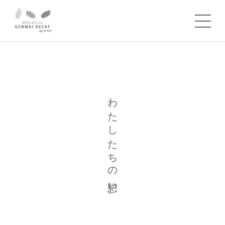
わたしたちの想い。