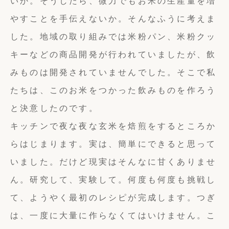
いか。そうしたら、微力でもお米の生産量を増
やすことを手伝えないか。そんなふうに考えま
した。地域の取り組みでは米粉パン、米粉クッ
キーなどの商品開発が行われていましたが、飲
みものは開発されていませんでした。そこで私
たちは、このお米をつかった飲みものを作ろう
と決意したのです。
キッチンで夜な夜な玄米を焙煎をするところか
らはじまります。実は、簡単にできると思って
いました。だけど現実はそんなに甘くありませ
ん。研究して、実験して。何度も何度も挑戦し
て、ようやく最初のレシピが完成します。つぎ
は、一度に大量に作らなくてはいけません。こ