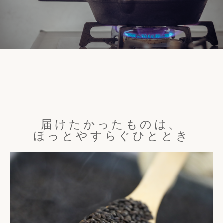
届けたかったものは、
ほっとやすらぐひととき