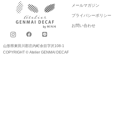
メールマガジン
プライバシーポリシー
お問い合わせ
山形県東田川郡庄内町余目字沢108-1
COPYRIGHT © Atelier GENMAI DECAF