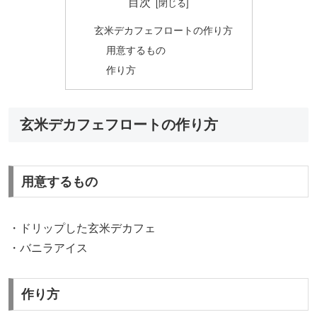
目次
玄米デカフェフロートの作り方
用意するもの
作り方
玄米デカフェフロートの作り方
用意するもの
・ドリップした玄米デカフェ
・バニラアイス
作り方