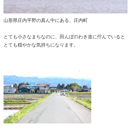
山形県庄内平野の真ん中にある、庄内町
とても小さなまちなのに、田んぼのわき道に佇んでいると
とても穏やかな気持ちになります。