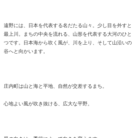
遠野には、日本を代表する名だたる山々。少し目を外すと
最上川。まちの中央を流れる、山形を代表する大河のひと
つです。日本海から吹く風が、川を上り、そして山沿いの
谷へと向かいます。
庄内町は山と海と平地、自然が交差するまち。
心地よい風が吹き抜ける、広大な平野。