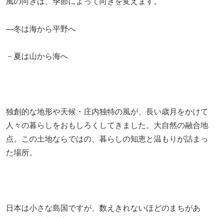
風の向きは、季節によって向きを変えます。
―冬は海から平野へ
－夏は山から海へ
独創的な地形や天候・庄内独特の風が、長い歳月をかけて
人々の暮らしをおもしろくしてきました。大自然の融合地
点。この土地ならではの、暮らしの知恵と温もりが詰まっ
た場所。
日本は小さな島国ですが、数えきれないほどのまちがあ