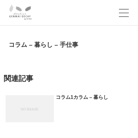
コラム – 暮らし – 手仕事
関連記事
コラム1カラム – 暮らし