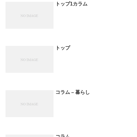
トップ1カラム
トップ
コラム – 暮らし
コラム