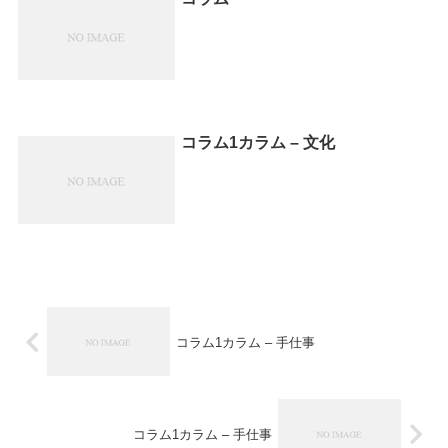
コラム1カラム – 文化
コラム1カラム – 手仕事
コラム1カラム – 手仕事